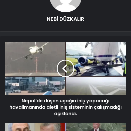
NEBİ DÜZKALIR
Nepal'de düşen uçağın iniş yapacağı
havalimanında aletli iniş sisteminin çalışmadığı
açıklandı.