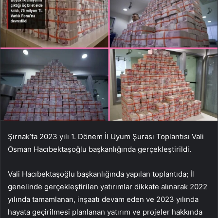
Şırnak’ta 2023 yılı 1. Dönem İl Uyum Şurası Toplantısı Vali
Osman Hacıbektaşoğlu başkanlığında gerçekleştirildi.
Vali Hacıbektaşoğlu başkanlığında yapılan toplantıda; İl
genelinde gerçekleştirilen yatırımlar dikkate alınarak 2022
yılında tamamlanan, inşaatı devam eden ve 2023 yılında
hayata geçirilmesi planlanan yatırım ve projeler hakkında