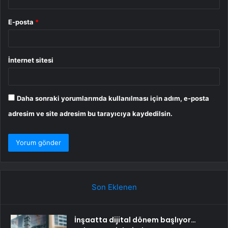
E-posta
*
İnternet sitesi
Daha sonraki yorumlarımda kullanılması için adım, e-posta
adresim ve site adresim bu tarayıcıya kaydedilsin.
Son Eklenen
İnşaatta dijital dönem başlıyor…