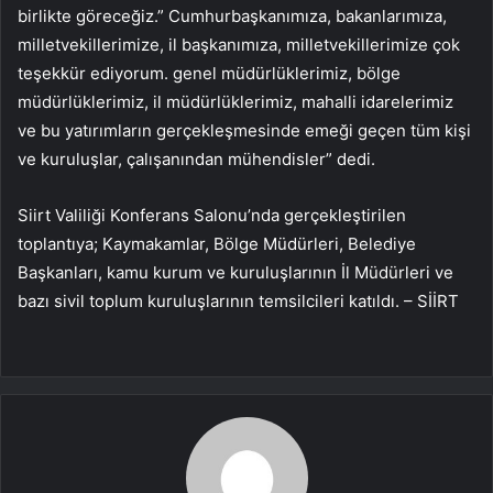
birlikte göreceğiz.” Cumhurbaşkanımıza, bakanlarımıza,
milletvekillerimize, il başkanımıza, milletvekillerimize çok
teşekkür ediyorum. genel müdürlüklerimiz, bölge
müdürlüklerimiz, il müdürlüklerimiz, mahalli idarelerimiz
ve bu yatırımların gerçekleşmesinde emeği geçen tüm kişi
ve kuruluşlar, çalışanından mühendisler” dedi.
Siirt Valiliği Konferans Salonu’nda gerçekleştirilen
toplantıya; Kaymakamlar, Bölge Müdürleri, Belediye
Başkanları, kamu kurum ve kuruluşlarının İl Müdürleri ve
bazı sivil toplum kuruluşlarının temsilcileri katıldı. – SİİRT