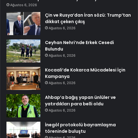
Ağustos 6, 2026
Çin ve Rusya’dan İran sözü: Trump’tan
dikkat çeken çıkış
Ağustos 6, 2026
Ceyhan Nehri’nde Erkek Cesedi
Bulundu
Ağustos 6, 2026
Kocaali’de Kokarca Mücadelesi İçin
Kampanya
Ağustos 6, 2026
Ahbap’a bağış yapan ünlüler ve
yatırdıkları para belli oldu
Ağustos 6, 2026
İnegöl protokolü bayramlaşma
töreninde buluştu
Ağustos 6, 2026