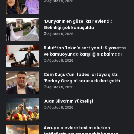
Ağustos 9, 2026
‘Dünyanın en güzel kızı’ evlendi:
Gelinliği çok konuşuldu
Ağustos 9, 2026
Bulut’tan Tekin’e sert yanıt: Siyasette
ve kamuoyunda karşılığınız kalmadı
Ağustos 8, 2026
Cem Küçük’ün ifadesi ortaya çıktı:
‘Berkay Gezgin’ sorusu dikkat çekti
Ağustos 8, 2026
Juan Silva’nın Yükselişi
Ağustos 8, 2026
Avrupa alevlere teslim olurken