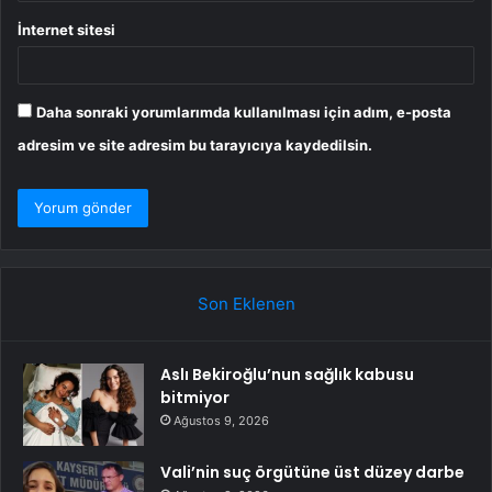
İnternet sitesi
Daha sonraki yorumlarımda kullanılması için adım, e-posta
adresim ve site adresim bu tarayıcıya kaydedilsin.
Son Eklenen
Aslı Bekiroğlu’nun sağlık kabusu
bitmiyor
Ağustos 9, 2026
Vali’nin suç örgütüne üst düzey darbe