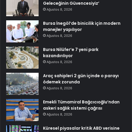
Geleceğinin Güvencesiyiz’
Ağustos 8, 2026
Bursa İnegöl’de binicilik için modern
manejler yapılıyor
Ağustos 8, 2026
Bursa Nilüfer’e 7 yeni park
kazandırılıyor
Ağustos 8, 2026
Araç sahipleri 2 gün içinde o parayı
ödemek zorunda
Ağustos 8, 2026
Emekli Tümamiral Bağcıcıoğlu’ndan
askeri sağlık sistemi çağrısı
Ağustos 8, 2026
Küresel piyasalar kritik ABD verisine