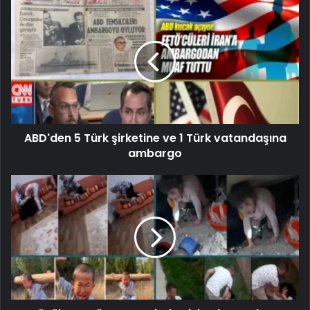
ABD'den 5 Türk şirketine ve 1 Türk vatandaşına
ambargo