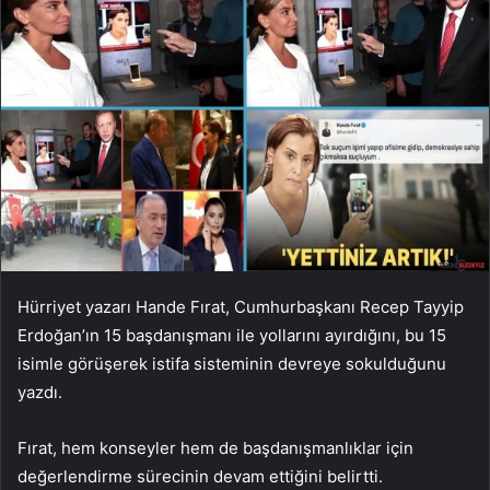
Hürriyet yazarı Hande Fırat, Cumhurbaşkanı Recep Tayyip
Erdoğan’ın 15 başdanışmanı ile yollarını ayırdığını, bu 15
isimle görüşerek istifa sisteminin devreye sokulduğunu
yazdı.
Fırat, hem konseyler hem de başdanışmanlıklar için
değerlendirme sürecinin devam ettiğini belirtti.