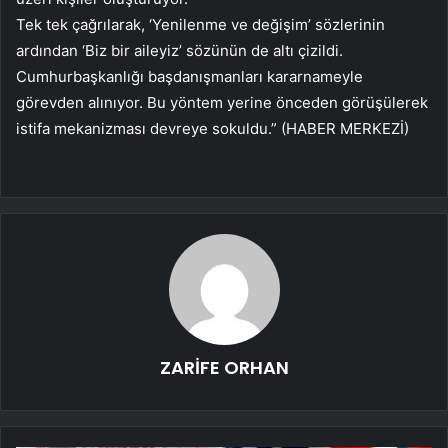
Tek tek çağrılarak, ‘Yenilenme ve değişim’ sözlerinin
ardından ‘Biz bir aileyiz’ sözünün de altı çizildi.
Cumhurbaşkanlığı başdanışmanları kararnameyle
görevden alınıyor. Bu yöntem yerine önceden görüşülerek
istifa mekanizması devreye sokuldu.” (HABER MERKEZİ)
ZARİFE ORHAN