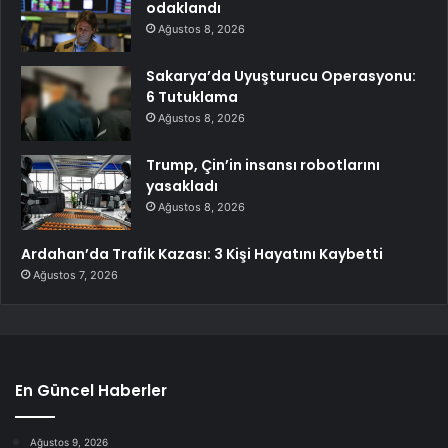
odaklandı
Ağustos 8, 2026
Sakarya’da Uyuşturucu Operasyonu:
6 Tutuklama
Ağustos 8, 2026
Trump, Çin’in insansı robotlarını
yasakladı
Ağustos 8, 2026
Ardahan’da Trafik Kazası: 3 Kişi Hayatını Kaybetti
Ağustos 7, 2026
En Güncel Haberler
Ağustos 9, 2026