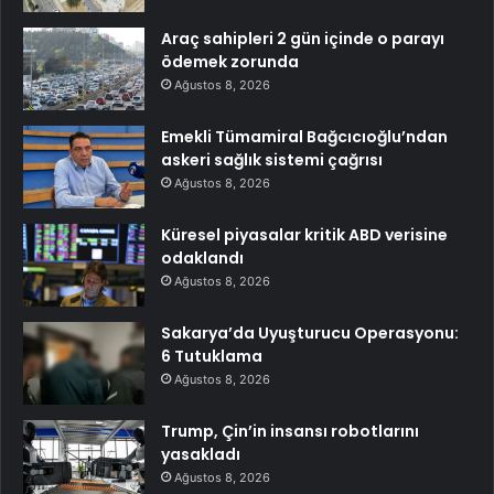
Araç sahipleri 2 gün içinde o parayı
ödemek zorunda
Ağustos 8, 2026
Emekli Tümamiral Bağcıcıoğlu’ndan
askeri sağlık sistemi çağrısı
Ağustos 8, 2026
Küresel piyasalar kritik ABD verisine
odaklandı
Ağustos 8, 2026
Sakarya’da Uyuşturucu Operasyonu:
6 Tutuklama
Ağustos 8, 2026
Trump, Çin’in insansı robotlarını
yasakladı
Ağustos 8, 2026