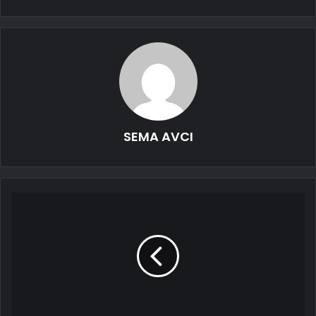
SEMA AVCI