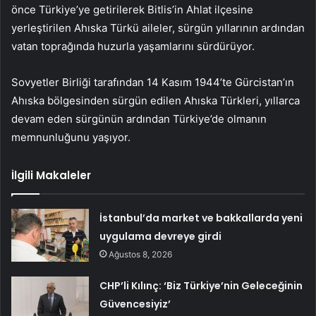
önce Türkiye’ye getirilerek Bitlis’in Ahlat ilçesine
yerleştirilen Ahıska Türkü aileler, sürgün yıllarının ardından
vatan toprağında huzurla yaşamlarını sürdürüyor.
Sovyetler Birliği tarafından 14 Kasım 1944’te Gürcistan’ın
Ahıska bölgesinden sürgün edilen Ahıska Türkleri, yıllarca
devam eden sürgünün ardından Türkiye’de olmanın
memnunluğunu yaşıyor.
İlgili Makaleler
İstanbul’da market ve bakkallarda yeni
uygulama devreye girdi
Ağustos 8, 2026
CHP’li Kılınç: ‘Biz Türkiye’nin Geleceğinin
Güvencesiyiz’