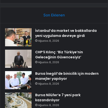
Son Eklenen
İstanbul’da market ve bakkallarda
yeni uygulama devreye girdi
Ağustos 8, 2026
CHP’li Kılınç: ‘Biz Türkiye’nin
Geleceğinin Güvencesiyiz’
Ağustos 8, 2026
Bursa İnegöl’de binicilik için modern
manejler yapılıyor
Ağustos 8, 2026
Bursa Nilüfer’e 7 yeni park
kazandırılıyor
Ağustos 8, 2026