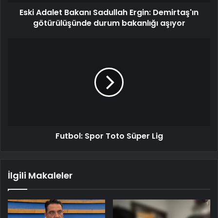
Eski Adalet Bakanı Sadullah Ergin: Demirtaş'ın
götürülüşünde durum bakanlığı aşıyor
Futbol: Spor Toto Süper Lig
İlgili Makaleler