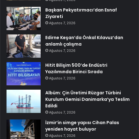
Başkan Pekyatırmacı’dan Esnaf
Ziyareti
Ağustos 7, 2026
Edirne Keşan’da Önkal Kılavuz’dan
anlamlı çalışma
Ağustos 7, 2026
Hitit Bilişim 500’de Endüstri
Yazılımında Birinci Sırada
Ağustos 7, 2026
Albüm: Çin Üretimi Rüzgar Türbini
Kurulum Gemisi Danimarka’ya Teslim
Edildi
Ağustos 7, 2026
İzmir’in simge yapısı Cihan Palas
yeniden hayat buluyor
Ağustos 7, 2026