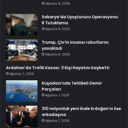
Ağustos 8, 2026
Sakarya’da Uyuşturucu Operasyonu:
6 Tutuklama
Ağustos 8, 2026
Trump, Çin’in insansı robotlarını
yasakladı
Ağustos 8, 2026
Ardahan’da Trafik Kazası: 3 Kişi Hayatını Kaybetti
Ağustos 7, 2026
Kuşadası’nda Tehlikeli Demir
Parçaları
Ağustos 7, 2026
310 milyonluk yeni ihale Erdoğan’ın lise
arkadaşına
Ağustos 7, 2026