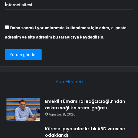
İnternet sitesi
Daha sonraki yorumlarımda kullanılması için adım, e-posta
adresim ve site adresim bu tarayıcıya kaydedilsin.
Son Eklenen
Emekli Tümamiral Bağcıcıoğlu’ndan
askeri sağlık sistemi çağrısı
Ağustos 8, 2026
Küresel piyasalar kritik ABD verisine
odaklandı