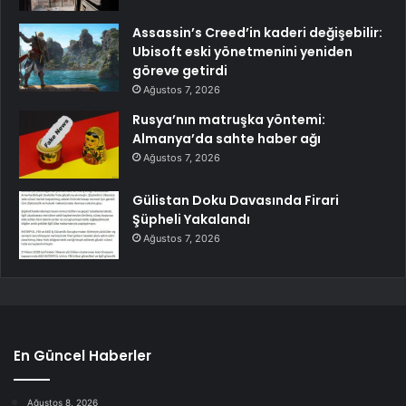
Assassin’s Creed’in kaderi değişebilir:
Ubisoft eski yönetmenini yeniden
göreve getirdi
Ağustos 7, 2026
Rusya’nın matruşka yöntemi:
Almanya’da sahte haber ağı
Ağustos 7, 2026
Gülistan Doku Davasında Firari
Şüpheli Yakalandı
Ağustos 7, 2026
En Güncel Haberler
Ağustos 8, 2026