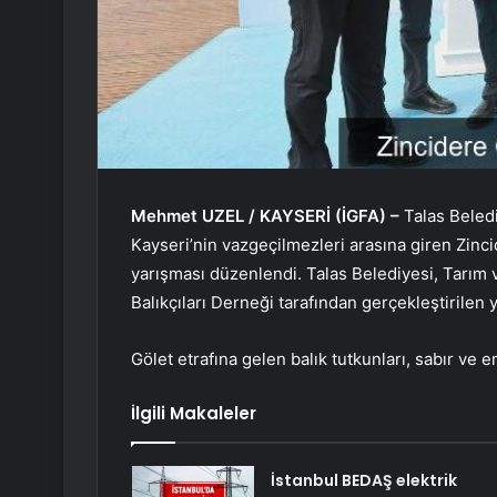
Mehmet UZEL / KAYSERİ (İGFA) –
Talas Beled
Kayseri’nin vazgeçilmezleri arasına giren Zincide
yarışması düzenlendi. Talas Belediyesi, Tarım 
Balıkçıları Derneği tarafından gerçekleştirilen 
Gölet etrafına gelen balık tutkunları, sabır ve
İlgili Makaleler
İstanbul BEDAŞ elektrik