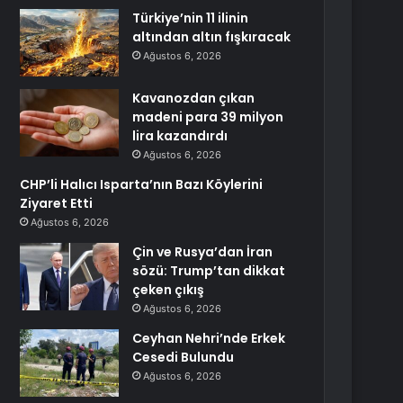
Türkiye’nin 11 ilinin
altından altın fışkıracak
Ağustos 6, 2026
Kavanozdan çıkan
madeni para 39 milyon
lira kazandırdı
Ağustos 6, 2026
CHP’li Halıcı Isparta’nın Bazı Köylerini
Ziyaret Etti
Ağustos 6, 2026
Çin ve Rusya’dan İran
sözü: Trump’tan dikkat
çeken çıkış
Ağustos 6, 2026
Ceyhan Nehri’nde Erkek
Cesedi Bulundu
Ağustos 6, 2026