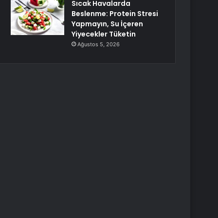
Sıcak Havalarda
Beslenme: Protein Stresi
Yapmayın, Su İçeren
Yiyecekler Tüketin
Ağustos 5, 2026