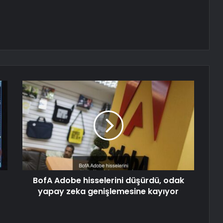
BofA Adobe hisselerini düşürdü, odak
yapay zeka genişlemesine kayıyor