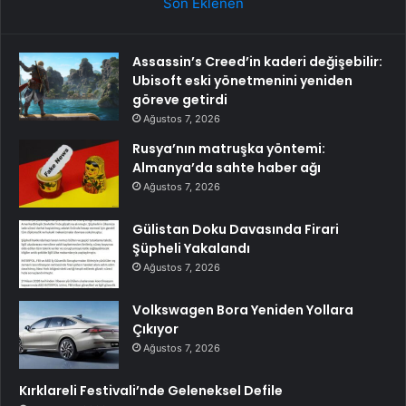
Son Eklenen
Assassin’s Creed’in kaderi değişebilir:
Ubisoft eski yönetmenini yeniden
göreve getirdi
Ağustos 7, 2026
Rusya’nın matruşka yöntemi:
Almanya’da sahte haber ağı
Ağustos 7, 2026
Gülistan Doku Davasında Firari
Şüpheli Yakalandı
Ağustos 7, 2026
Volkswagen Bora Yeniden Yollara
Çıkıyor
Ağustos 7, 2026
Kırklareli Festivali’nde Geleneksel Defile