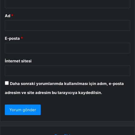
Ad
*
E-posta
*
İnternet sitesi
Daha sonraki yorumlarımda kullanılması için adım, e-posta
adresim ve site adresim bu tarayıcıya kaydedilsin.