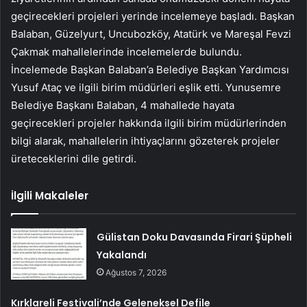
geçirecekleri projeleri yerinde incelemeye başladı. Başkan
Balaban, Güzelyurt, Uncubozköy, Atatürk ve Mareşal Fevzi
Çakmak mahallelerinde incelemelerde bulundu.
İncelemede Başkan Balaban’a Belediye Başkan Yardımcısı
Yusuf Ataç ve ilgili birim müdürleri eşlik etti. Yunusemre
Belediye Başkanı Balaban, 4 mahallede hayata
geçirecekleri projeler hakkında ilgili birim müdürlerinden
bilgi alarak, mahallelerin ihtiyaçlarını gözeterek projeler
üreteceklerini dile getirdi.
İlgili Makaleler
Gülistan Doku Davasında Firari Şüpheli
Yakalandı
Ağustos 7, 2026
Kırklareli Festivali’nde Geleneksel Defile