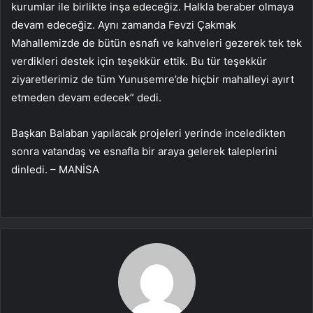
kurumlar ile birlikte inşa edeceğiz. Halkla beraber olmaya
devam edeceğiz. Aynı zamanda Fevzi Çakmak
Mahallemizde de bütün esnafı ve kahveleri gezerek tek tek
verdikleri destek için teşekkür ettik. Bu tür teşekkür
ziyaretlerimiz de tüm Yunusemre’de hiçbir mahalleyi ayırt
etmeden devam edecek” dedi.
Başkan Balaban yapılacak projeleri yerinde inceledikten
sonra vatandaş ve esnafla bir araya gelerek taleplerini
dinledi. – MANİSA