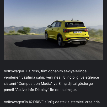
Volkswagen T-Cross, tüm donanım seviyelerinde
yenilenen yazılıma sahip yeni nesil 8 inç bilgi ve eğlence
sistemi “Composition Media” ve 8 inç dijital gösterge
paneli “Active Info Display” ile donatılmıştır.
Volkswagen’in IQ.DRIVE sürüş destek sistemleri arasında