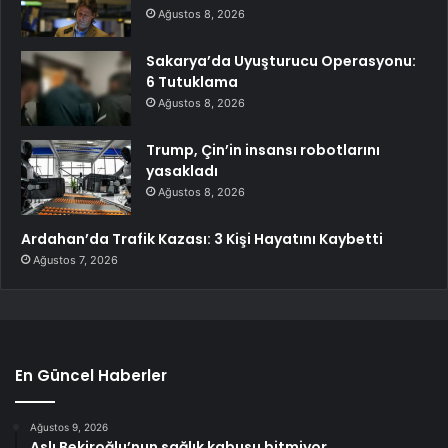
Ağustos 8, 2026
Sakarya’da Uyuşturucu Operasyonu:
6 Tutuklama
Ağustos 8, 2026
Trump, Çin’in insansı robotlarını
yasakladı
Ağustos 8, 2026
Ardahan’da Trafik Kazası: 3 Kişi Hayatını Kaybetti
Ağustos 7, 2026
En Güncel Haberler
Ağustos 9, 2026
Aslı Bekiroğlu’nun sağlık kabusu bitmiyor