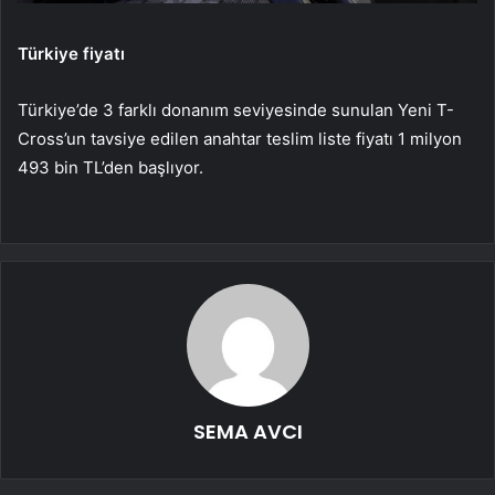
Türkiye fiyatı
Türkiye’de 3 farklı donanım seviyesinde sunulan Yeni T-
Cross’un tavsiye edilen anahtar teslim liste fiyatı 1 milyon
493 bin TL’den başlıyor.
SEMA AVCI