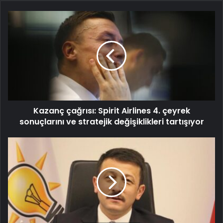
Kazanç çağrısı: Spirit Airlines 4. çeyrek
sonuçlarını ve stratejik değişiklikleri tartışıyor