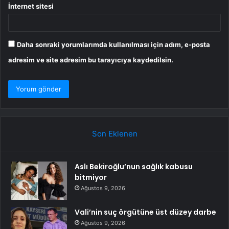
İnternet sitesi
Daha sonraki yorumlarımda kullanılması için adım, e-posta
adresim ve site adresim bu tarayıcıya kaydedilsin.
Son Eklenen
Aslı Bekiroğlu’nun sağlık kabusu
bitmiyor
Ağustos 9, 2026
Vali’nin suç örgütüne üst düzey darbe
Ağustos 9, 2026