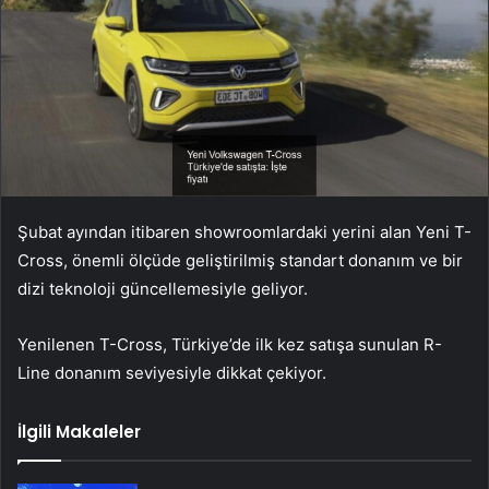
Şubat ayından itibaren showroomlardaki yerini alan Yeni T-
Cross, önemli ölçüde geliştirilmiş standart donanım ve bir
dizi teknoloji güncellemesiyle geliyor.
Yenilenen T-Cross, Türkiye’de ilk kez satışa sunulan R-
Line donanım seviyesiyle dikkat çekiyor.
İlgili Makaleler