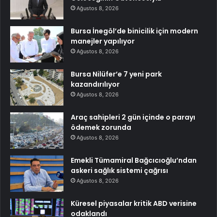
Ağustos 8, 2026
Bursa İnegöl’de binicilik için modern
manejler yapılıyor
Ağustos 8, 2026
Bursa Nilüfer’e 7 yeni park
kazandırılıyor
Ağustos 8, 2026
Araç sahipleri 2 gün içinde o parayı
ödemek zorunda
Ağustos 8, 2026
Emekli Tümamiral Bağcıcıoğlu’ndan
askeri sağlık sistemi çağrısı
Ağustos 8, 2026
Küresel piyasalar kritik ABD verisine
odaklandı