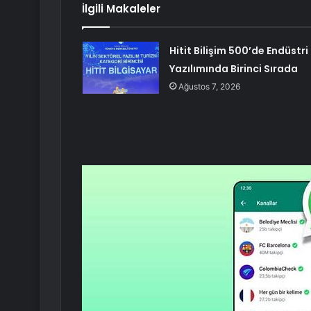
İlgili Makaleler
Hitit Bilişim 500’de Endüstri
Yazılımında Birinci Sırada
Ağustos 7, 2026