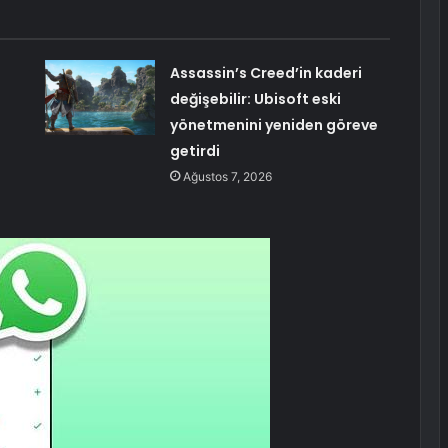
Assassin’s Creed’in kaderi
değişebilir: Ubisoft eski
yönetmenini yeniden göreve
getirdi
Ağustos 7, 2026