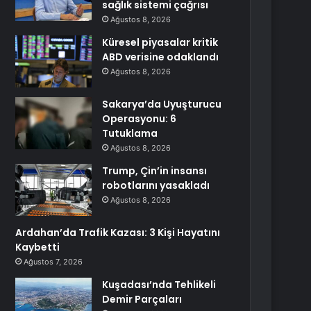
sağlık sistemi çağrısı
Ağustos 8, 2026
Küresel piyasalar kritik
ABD verisine odaklandı
Ağustos 8, 2026
Sakarya’da Uyuşturucu
Operasyonu: 6
Tutuklama
Ağustos 8, 2026
Trump, Çin’in insansı
robotlarını yasakladı
Ağustos 8, 2026
Ardahan’da Trafik Kazası: 3 Kişi Hayatını
Kaybetti
Ağustos 7, 2026
Kuşadası’nda Tehlikeli
Demir Parçaları