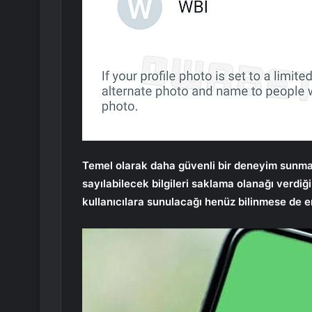
Temel olarak daha güvenli bir deneyim sunmay
sayılabilecek bilgileri saklama olanağı verdiğ
kullanıcılara sunulacağı henüz bilinmese de e