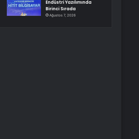
Endüstri Yazılımında
Birinci Sırada
Ağustos 7, 2026