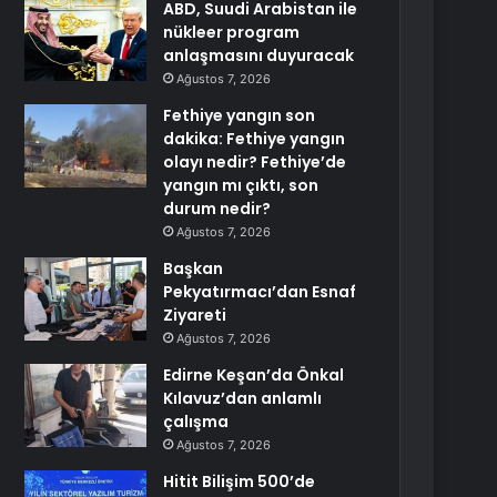
ABD, Suudi Arabistan ile
nükleer program
anlaşmasını duyuracak
Ağustos 7, 2026
Fethiye yangın son
dakika: Fethiye yangın
olayı nedir? Fethiye’de
yangın mı çıktı, son
durum nedir?
Ağustos 7, 2026
Başkan
Pekyatırmacı’dan Esnaf
Ziyareti
Ağustos 7, 2026
Edirne Keşan’da Önkal
Kılavuz’dan anlamlı
çalışma
Ağustos 7, 2026
Hitit Bilişim 500’de