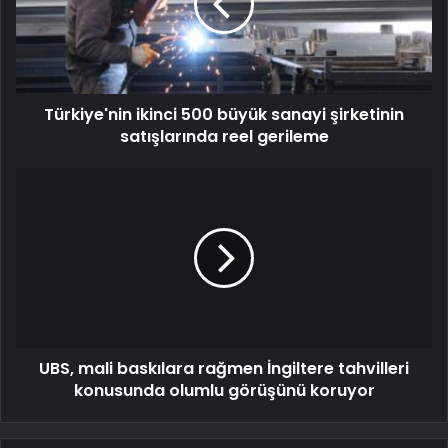
Türkiye'nin ikinci 500 büyük sanayi şirketinin
satışlarında reel gerileme
UBS, mali baskılara rağmen İngiltere tahvilleri
konusunda olumlu görüşünü koruyor