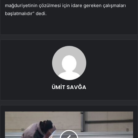
mağduriyetinin çözülmesi için idare gereken çalışmaları
başlatmalıdır” dedi.
ÜMİT SAVĞA