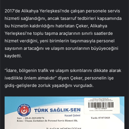
2017’de Alikahya Yerleşkesi’nde çalışan personele servis
hizmeti sağlandığını, ancak tasarruf tedbirleri kapsamında
bu hizmetin kaldırıldığını hatırlatan Çeker, Alikahya
Yerleşkesi’ne toplu taşıma araçlarının sınırlı saatlerde
hizmet verdiğini, yeni birimlerin taşınmasıyla personel
sayısının artacağını ve ulaşım sorunlarının büyüyeceğini
kaydetti.
“İdare, bölgenin trafik ve ulaşım sıkıntılarını dikkate alarak
ivedilikle önlem almalıdır” diyen Çeker, personelin işe
gidiş-gelişlerde zorluk yaşadığını vurguladı.