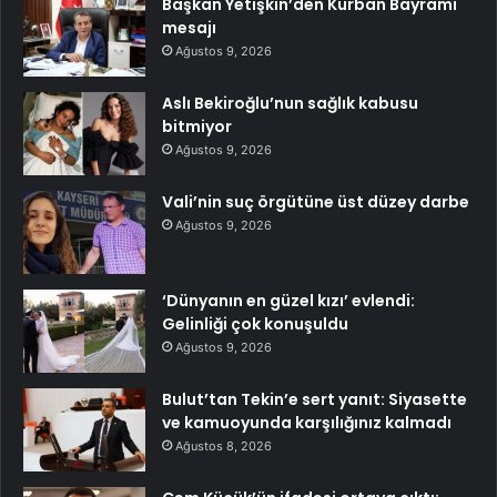
Başkan Yetişkin’den Kurban Bayramı
mesajı
Ağustos 9, 2026
Aslı Bekiroğlu’nun sağlık kabusu
bitmiyor
Ağustos 9, 2026
Vali’nin suç örgütüne üst düzey darbe
Ağustos 9, 2026
‘Dünyanın en güzel kızı’ evlendi:
Gelinliği çok konuşuldu
Ağustos 9, 2026
Bulut’tan Tekin’e sert yanıt: Siyasette
ve kamuoyunda karşılığınız kalmadı
Ağustos 8, 2026