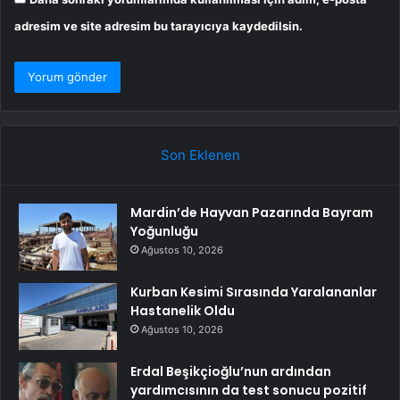
adresim ve site adresim bu tarayıcıya kaydedilsin.
Son Eklenen
Mardin’de Hayvan Pazarında Bayram
Yoğunluğu
Ağustos 10, 2026
Kurban Kesimi Sırasında Yaralananlar
Hastanelik Oldu
Ağustos 10, 2026
Erdal Beşikçioğlu’nun ardından
yardımcısının da test sonucu pozitif