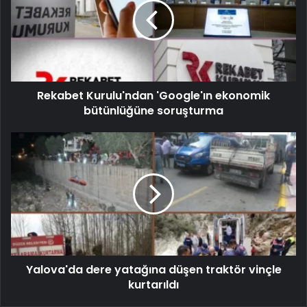
Rekabet Kurulu'ndan 'Google'ın ekonomik
bütünlüğüne soruşturma
Yalova'da dere yatağına düşen traktör vinçle
kurtarıldı