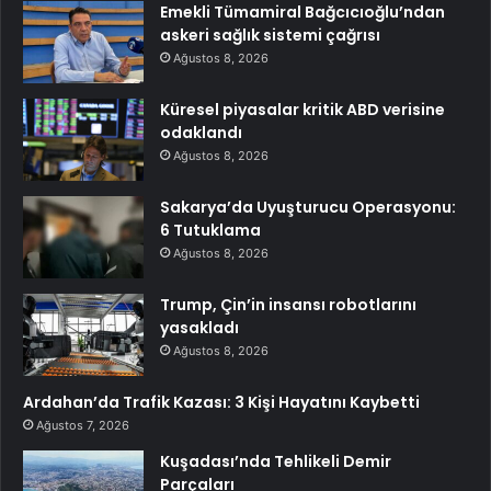
Emekli Tümamiral Bağcıcıoğlu’ndan
askeri sağlık sistemi çağrısı
Ağustos 8, 2026
Küresel piyasalar kritik ABD verisine
odaklandı
Ağustos 8, 2026
Sakarya’da Uyuşturucu Operasyonu:
6 Tutuklama
Ağustos 8, 2026
Trump, Çin’in insansı robotlarını
yasakladı
Ağustos 8, 2026
Ardahan’da Trafik Kazası: 3 Kişi Hayatını Kaybetti
Ağustos 7, 2026
Kuşadası’nda Tehlikeli Demir
Parçaları