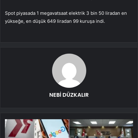
Spot piyasada 1 megavatsaat elektrik 3 bin 50 liradan en
yükseğe, en düşük 649 liradan 99 kuruşa indi.
NEBİ DÜZKALIR