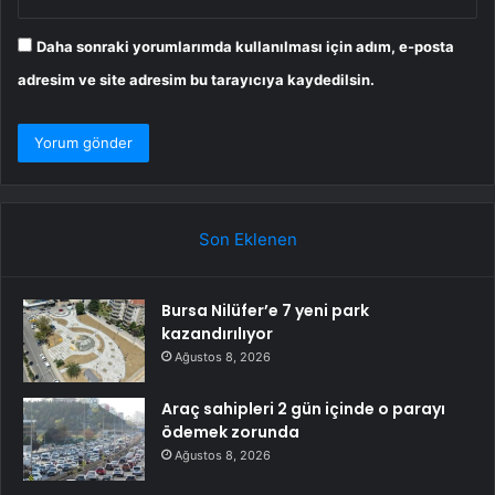
Daha sonraki yorumlarımda kullanılması için adım, e-posta
adresim ve site adresim bu tarayıcıya kaydedilsin.
Son Eklenen
Bursa Nilüfer’e 7 yeni park
kazandırılıyor
Ağustos 8, 2026
Araç sahipleri 2 gün içinde o parayı
ödemek zorunda
Ağustos 8, 2026