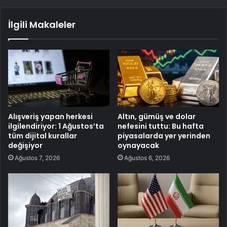
İlgili Makaleler
Alışveriş yapan herkesi
Altın, gümüş ve dolar
ilgilendiriyor: 1 Ağustos’ta
nefesini tuttu: Bu hafta
tüm dijital kurallar
piyasalarda yer yerinden
değişiyor
oynayacak
Ağustos 7, 2026
Ağustos 6, 2026