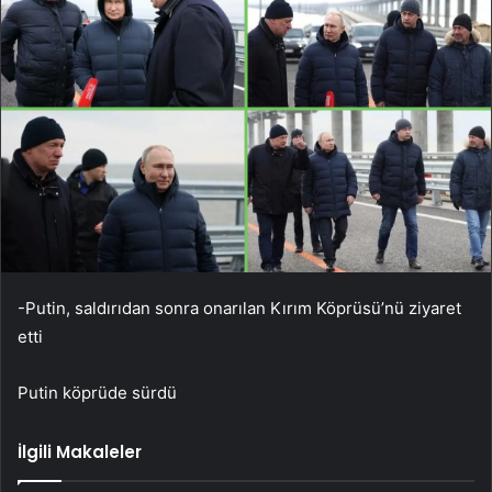
-Putin, saldırıdan sonra onarılan Kırım Köprüsü’nü ziyaret
etti
Putin köprüde sürdü
İlgili Makaleler