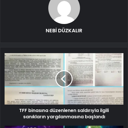
NEBİ DÜZKALIR
TFF binasına düzenlenen saldırıyla ilgili
sanıkların yargılanmasına başlandı