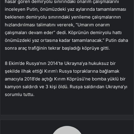
hasar gören demiryolu sınırındaki onarım çalışmalarını
inceleyen Putin, önümüzdeki yaz aylarında tamamlanması
beklenen demiryolu sınırındaki yenileme çalışmalarının
hızlandırılması talimatını vererek, “Umarım onarım
çalışmaları devam eder” dedi. Köprünün demiryolu hattı
önümüzdeki yaz ortasına kadar tamamlanacak.” Putin daha
sonra araç trafiğinin tekrar başladığı köprüye gitti.
8 Ekim’de Rusya’nın 2014’te Ukrayna’ya hukuksuz bir
şekilde ilhak ettiği Kırım’ı Rusya topraklarına bağlamak
amacıyla 2018’de açtığı Kırım Köprüsü’ne bomba yüklü bir
kamyon saldırdı ve 3 kişi öldü. Rusya saldırıdan Ukrayna’yı
sorumlu tuttu.