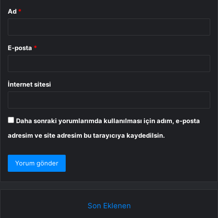
Ad
*
E-posta
*
İnternet sitesi
Daha sonraki yorumlarımda kullanılması için adım, e-posta
adresim ve site adresim bu tarayıcıya kaydedilsin.
Son Eklenen