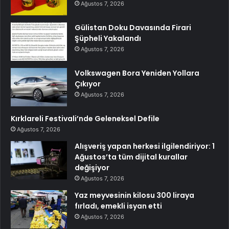
Ağustos 7, 2026
Gülistan Doku Davasında Firari
Şüpheli Yakalandı
Ağustos 7, 2026
Volkswagen Bora Yeniden Yollara
Çıkıyor
Ağustos 7, 2026
Kırklareli Festivali’nde Geleneksel Defile
Ağustos 7, 2026
Alışveriş yapan herkesi ilgilendiriyor: 1
Ağustos’ta tüm dijital kurallar
değişiyor
Ağustos 7, 2026
Yaz meyvesinin kilosu 300 liraya
fırladı, emekli isyan etti
Ağustos 7, 2026