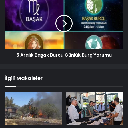
6 Aralık Başak Burcu Günlük Burç Yorumu
İlgili Makaleler