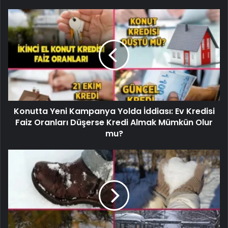
Konutta Yeni Kampanya Yolda İddiası: Ev Kredisi
Faiz Oranları Düşerse Kredi Almak Mümkün Olur
mu?