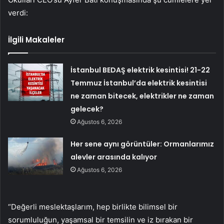
verdi:
İlgili Makaleler
İstanbul BEDAŞ elektrik kesintisi! 21-22
Temmuz İstanbul’da elektrik kesintisi
ne zaman bitecek, elektrikler ne zaman
gelecek?
Ağustos 6, 2026
Her sene aynı görüntüler: Ormanlarımız
alevler arasında kalıyor
Ağustos 6, 2026
“Değerli meslektaşlarım, hep birlikte bilimsel bir
sorumluluğun, yaşamsal bir temsilin ve iz bırakan bir