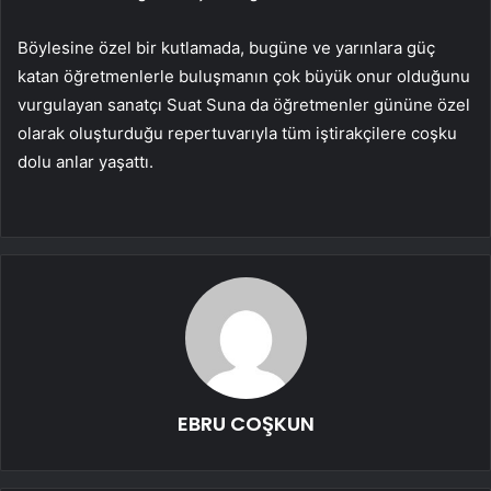
Böylesine özel bir kutlamada, bugüne ve yarınlara güç
katan öğretmenlerle buluşmanın çok büyük onur olduğunu
vurgulayan sanatçı Suat Suna da öğretmenler gününe özel
olarak oluşturduğu repertuvarıyla tüm iştirakçilere coşku
dolu anlar yaşattı.
EBRU COŞKUN