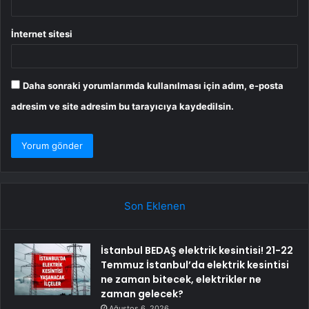
İnternet sitesi
Daha sonraki yorumlarımda kullanılması için adım, e-posta
adresim ve site adresim bu tarayıcıya kaydedilsin.
Son Eklenen
İstanbul BEDAŞ elektrik kesintisi! 21-22
Temmuz İstanbul’da elektrik kesintisi
ne zaman bitecek, elektrikler ne
zaman gelecek?
Ağustos 6, 2026