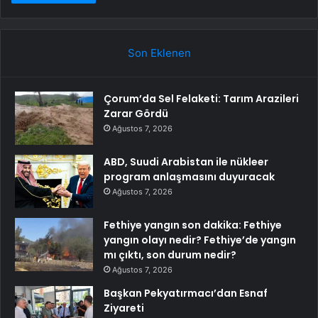
Son Eklenen
Çorum’da Sel Felaketi: Tarım Arazileri
Zarar Gördü
Ağustos 7, 2026
ABD, Suudi Arabistan ile nükleer
program anlaşmasını duyuracak
Ağustos 7, 2026
Fethiye yangın son dakika: Fethiye
yangın olayı nedir? Fethiye’de yangın
mı çıktı, son durum nedir?
Ağustos 7, 2026
Başkan Pekyatırmacı’dan Esnaf
Ziyareti