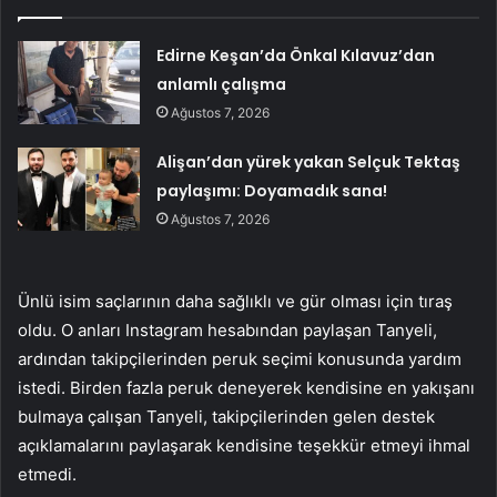
Edirne Keşan’da Önkal Kılavuz’dan
anlamlı çalışma
Ağustos 7, 2026
Alişan’dan yürek yakan Selçuk Tektaş
paylaşımı: Doyamadık sana!
Ağustos 7, 2026
Ünlü isim saçlarının daha sağlıklı ve gür olması için tıraş
oldu. O anları Instagram hesabından paylaşan Tanyeli,
ardından takipçilerinden peruk seçimi konusunda yardım
istedi. Birden fazla peruk deneyerek kendisine en yakışanı
bulmaya çalışan Tanyeli, takipçilerinden gelen destek
açıklamalarını paylaşarak kendisine teşekkür etmeyi ihmal
etmedi.