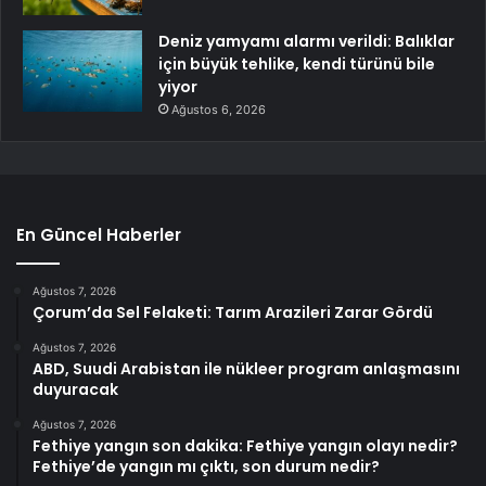
Deniz yamyamı alarmı verildi: Balıklar
için büyük tehlike, kendi türünü bile
yiyor
Ağustos 6, 2026
En Güncel Haberler
Ağustos 7, 2026
Çorum’da Sel Felaketi: Tarım Arazileri Zarar Gördü
Ağustos 7, 2026
ABD, Suudi Arabistan ile nükleer program anlaşmasını
duyuracak
Ağustos 7, 2026
Fethiye yangın son dakika: Fethiye yangın olayı nedir?
Fethiye’de yangın mı çıktı, son durum nedir?