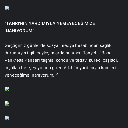
“TANRI’NIN YARDIMIYLA YEMEYECEĞİMİZE
İNANIYORUM”
Geçtiğimiz günlerde sosyal medya hesabından sağlık
durumuyla ilgili paylaşımlarda bulunan Tanyeli, “Bana
Pankreas Kanseri teşhisi kondu ve tedavi süreci başladı.
İnşallah her şey yoluna girer. Allah’ın yardımıyla kanseri
yeneceğime inanıyorum. .”