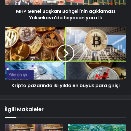
MHP Genel Başkanı Bahçeli'nin açıklaması
Yüksekova'da heyecan yarattı
Kripto pazarında iki yılda en büyük para girişi
İlgili Makaleler