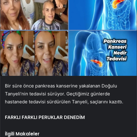
Bir süre önce pankreas kanserine yakalanan Doğulu
Tanyeli’nin tedavisi sürüyor. Geçtiğimiz günlerde
hastanede tedavisi sürdürülen Tanyeli, saçlarını kazıttı.
FARKLI FARKLI PERUKLAR DENEDİM
İlgili Makaleler