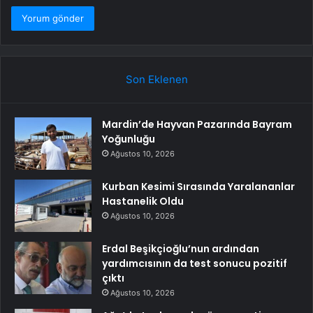
Son Eklenen
Mardin’de Hayvan Pazarında Bayram
Yoğunluğu
Ağustos 10, 2026
Kurban Kesimi Sırasında Yaralananlar
Hastanelik Oldu
Ağustos 10, 2026
Erdal Beşikçioğlu’nun ardından
yardımcısının da test sonucu pozitif
çıktı
Ağustos 10, 2026