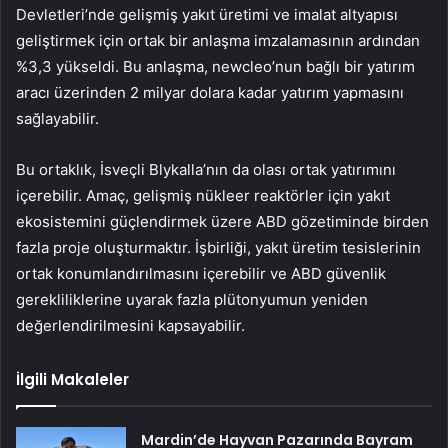
Devletleri’nde gelişmiş yakıt üretimi ve imalat altyapısı
geliştirmek için ortak bir anlaşma imzalamasının ardından
%3,3 yükseldi. Bu anlaşma, newcleo’nun bağlı bir yatırım
aracı üzerinden 2 milyar dolara kadar yatırım yapmasını
sağlayabilir.
Bu ortaklık, İsveçli Blykalla’nın da olası ortak yatırımını
içerebilir. Amaç, gelişmiş nükleer reaktörler için yakıt
ekosistemini güçlendirmek üzere ABD gözetiminde birden
fazla proje oluşturmaktır. İşbirliği, yakıt üretim tesislerinin
ortak konumlandırılmasını içerebilir ve ABD güvenlik
gerekliliklerine uyarak fazla plütonyumun yeniden
değerlendirilmesini kapsayabilir.
İlgili Makaleler
Mardin’de Hayvan Pazarında Bayram