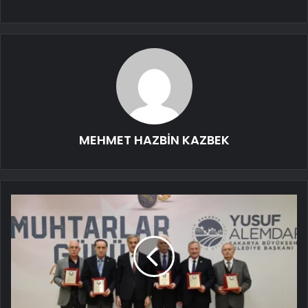
MEHMET HAZBİN KAZBEK