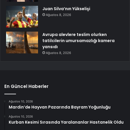
Juan Silva’nın Yükselişi
Ağustos 8, 2026
Avrupa alevlere teslim olurken
tatilcilerin umursamazlığı kamera
yansıdı
Ağustos 8, 2026
En Güncel Haberler
Ağustos 10, 2026
Mardin’de Hayvan Pazarında Bayram Yoğunluğu
Ağustos 10, 2026
Kurban Kesimi Sırasında Yaralananlar Hastanelik Oldu