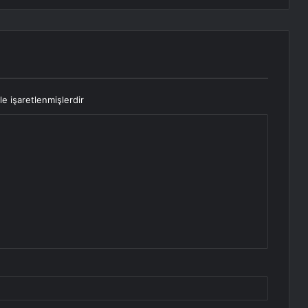
le işaretlenmişlerdir