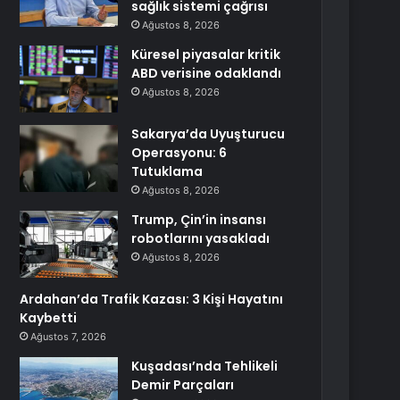
sağlık sistemi çağrısı
Ağustos 8, 2026
Küresel piyasalar kritik
ABD verisine odaklandı
Ağustos 8, 2026
Sakarya’da Uyuşturucu
Operasyonu: 6
Tutuklama
Ağustos 8, 2026
Trump, Çin’in insansı
robotlarını yasakladı
Ağustos 8, 2026
Ardahan’da Trafik Kazası: 3 Kişi Hayatını
Kaybetti
Ağustos 7, 2026
Kuşadası’nda Tehlikeli
Demir Parçaları