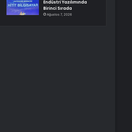
Endüstri Yazılımında
Birinci Sırada
Ağustos 7, 2026