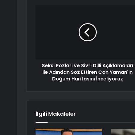
Seksi Pozları ve Sivri Dilli Açıklamaları
ile Adından Söz Ettiren Can Yaman'ın
Doğum Haritasını İnceliyoruz
İlgili Makaleler