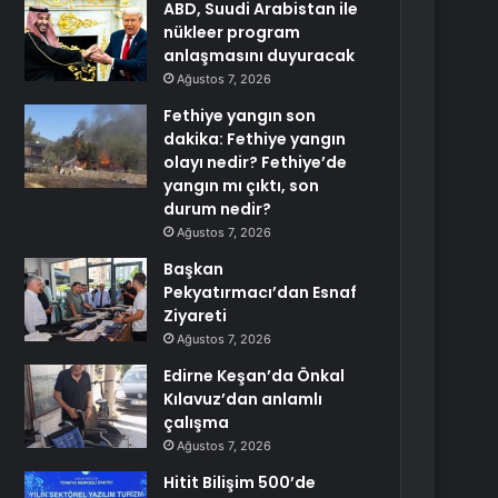
ABD, Suudi Arabistan ile
nükleer program
anlaşmasını duyuracak
Ağustos 7, 2026
Fethiye yangın son
dakika: Fethiye yangın
olayı nedir? Fethiye’de
yangın mı çıktı, son
durum nedir?
Ağustos 7, 2026
Başkan
Pekyatırmacı’dan Esnaf
Ziyareti
Ağustos 7, 2026
Edirne Keşan’da Önkal
Kılavuz’dan anlamlı
çalışma
Ağustos 7, 2026
Hitit Bilişim 500’de