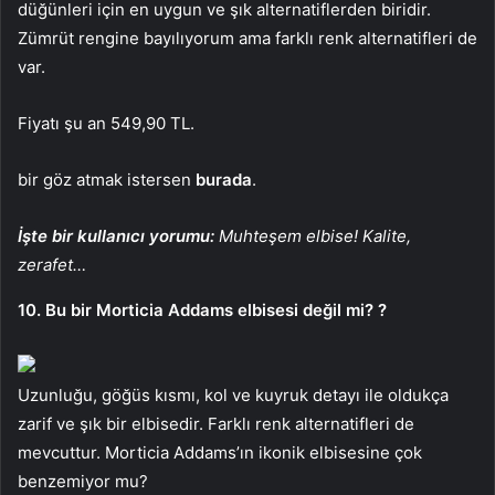
düğünleri için en uygun ve şık alternatiflerden biridir.
Zümrüt rengine bayılıyorum ama farklı renk alternatifleri de
var.
Fiyatı şu an 549,90 TL.
bir göz atmak istersen
burada
.
İşte bir kullanıcı yorumu:
Muhteşem elbise! Kalite,
zerafet…
10. Bu bir Morticia Addams elbisesi değil mi? ?
Uzunluğu, göğüs kısmı, kol ve kuyruk detayı ile oldukça
zarif ve şık bir elbisedir. Farklı renk alternatifleri de
mevcuttur. Morticia Addams’ın ikonik elbisesine çok
benzemiyor mu?