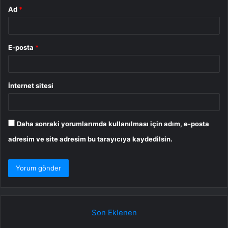
Ad
*
E-posta
*
İnternet sitesi
Daha sonraki yorumlarımda kullanılması için adım, e-posta
adresim ve site adresim bu tarayıcıya kaydedilsin.
Son Eklenen