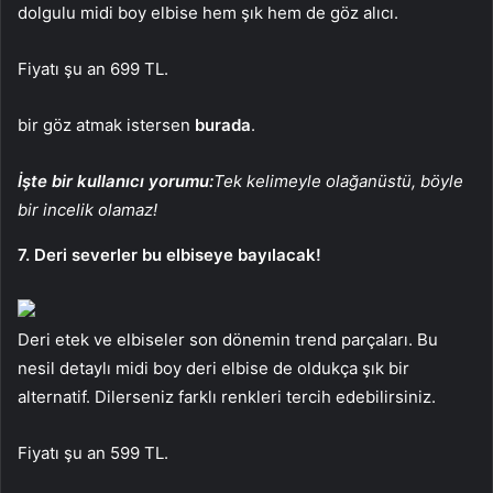
dolgulu midi boy elbise hem şık hem de göz alıcı.
Fiyatı şu an 699 TL.
bir göz atmak istersen
burada
.
İşte bir kullanıcı yorumu:
Tek kelimeyle olağanüstü, böyle
bir incelik olamaz!
7. Deri severler bu elbiseye bayılacak!
Deri etek ve elbiseler son dönemin trend parçaları. Bu
nesil detaylı midi boy deri elbise de oldukça şık bir
alternatif. Dilerseniz farklı renkleri tercih edebilirsiniz.
Fiyatı şu an 599 TL.