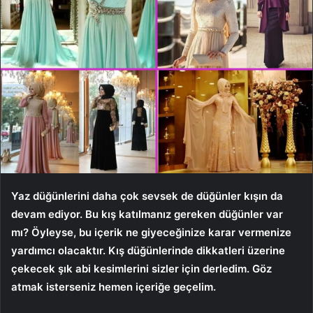
Yaz düğünlerini daha çok sevsek de düğünler kışın da
devam ediyor. Bu kış katılmanız gereken düğünler var
mı? Öyleyse, bu içerik ne giyeceğinize karar vermenize
yardımcı olacaktır. Kış düğünlerinde dikkatleri üzerine
çekecek şık abi kesimlerini sizler için derledim. Göz
atmak isterseniz hemen içeriğe geçelim.