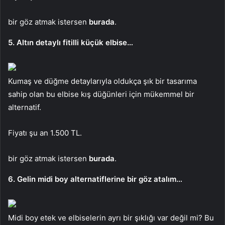
bir göz atmak istersen
burada
.
5. Altın detaylı fitilli küçük elbise…
Kumaş ve düğme detaylarıyla oldukça şık bir tasarıma
sahip olan bu elbise kış düğünleri için mükemmel bir
alternatif.
Fiyatı şu an 1.500 TL.
bir göz atmak istersen
burada
.
6. Gelin midi boy alternatiflerine bir göz atalım…
Midi boy etek ve elbiselerin ayrı bir şıklığı var değil mi? Bu