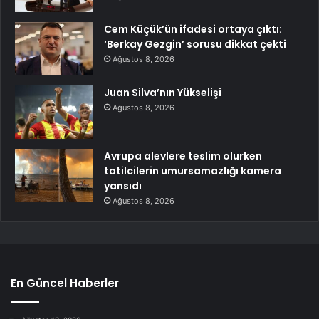
Cem Küçük’ün ifadesi ortaya çıktı:
‘Berkay Gezgin’ sorusu dikkat çekti
Ağustos 8, 2026
Juan Silva’nın Yükselişi
Ağustos 8, 2026
Avrupa alevlere teslim olurken
tatilcilerin umursamazlığı kamera
yansıdı
Ağustos 8, 2026
En Güncel Haberler