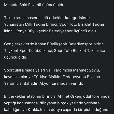
Mustafa Said Fazietli üçüncü oldu.
Takım sıralamasında, elit erkekler kategorisinde
Yunanistan Milli Takımı birinci, Spor Toto Bisiklet Takımı
ikinci, Konya Büyükşehir Belediyespor üçüncü oldu.
Genç erkeklerde Konya Büyükşehir Belediyespor birinci,
Taşkent Spor Kulübü ikinci, Spor Toto Bisiklet Takımı ise
üçüncü oldu.
Sporculara madalyaları Vali Yardımcısı Mehmet Soylu,
kaymakamlar ve Türkiye Bisiklet Federasyonu Başkan
Yardımcısı Bahattin Akyön tarafından verildi.
Elit erkekler etabının birincisi Ahmet Örken, ödül töreninde
yaptığı konuşmada, dünyanın birçok yerinde yarışlara
katıldığını ve Kırıkkale’nin dünya çapında bir pist olduğunu