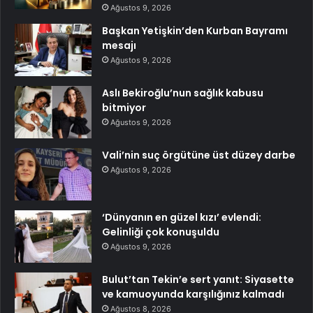
Ağustos 9, 2026
Başkan Yetişkin’den Kurban Bayramı
mesajı
Ağustos 9, 2026
Aslı Bekiroğlu’nun sağlık kabusu
bitmiyor
Ağustos 9, 2026
Vali’nin suç örgütüne üst düzey darbe
Ağustos 9, 2026
‘Dünyanın en güzel kızı’ evlendi:
Gelinliği çok konuşuldu
Ağustos 9, 2026
Bulut’tan Tekin’e sert yanıt: Siyasette
ve kamuoyunda karşılığınız kalmadı
Ağustos 8, 2026