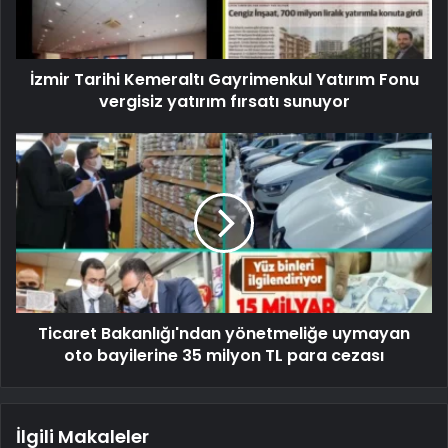
İzmir Tarihi Kemeraltı Gayrimenkul Yatırım Fonu
vergisiz yatırım fırsatı sunuyor
Ticaret Bakanlığı'ndan yönetmeliğe uymayan
oto bayilerine 35 milyon TL para cezası
İlgili Makaleler