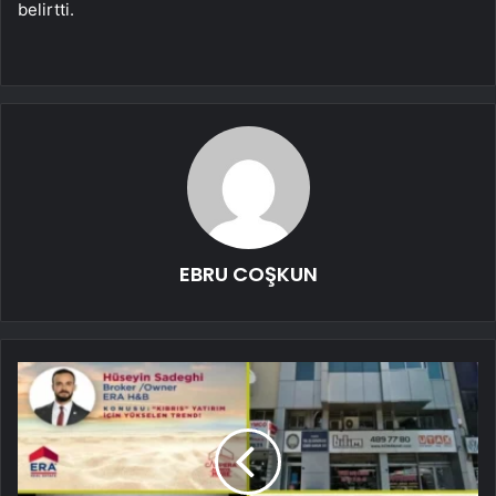
belirtti.
EBRU COŞKUN