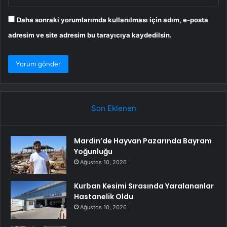
Daha sonraki yorumlarımda kullanılması için adım, e-posta
adresim ve site adresim bu tarayıcıya kaydedilsin.
Son Eklenen
Mardin’de Hayvan Pazarında Bayram
Yoğunluğu
Ağustos 10, 2026
Kurban Kesimi Sırasında Yaralananlar
Hastanelik Oldu
Ağustos 10, 2026