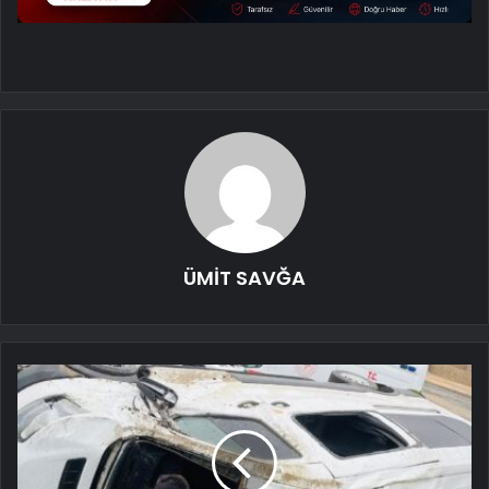
ÜMİT SAVĞA