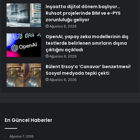
İnşaatta dijital dönem başlıyor…
Ruhsat projelerinde BIM ve e-PYS
zorunluluğu geliyor
Ağustos 6, 2026
OpenAI, yapay zeka modellerinin dış
testlerde belirlenen sınırların dışına
çıktığını açıkladı
Ağustos 6, 2026
Bülent Ersoy’a ‘Canavar’ benzetmesi!
Sosyal medyada tepki çekti
Ağustos 6, 2026
En Güncel Haberler
Ağustos 7, 2026