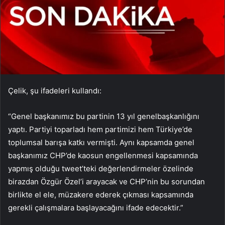
Çelik, şu ifadeleri kullandı:
“Genel başkanımız bu partinin 13 yıl genelbaşkanlığını
yaptı. Partiyi toparladı hem partimizi hem Türkiye’de
toplumsal barışa katkı vermişti. Aynı kapsamda genel
başkanımız CHP’de kaosun engellenmesi kapsamında
yapmış olduğu tweet’teki değerlendirmeler özelinde
birazdan Özgür Özel’i arayacak ve CHP’nin bu sorundan
birlikte el ele, müzakere ederek çıkması kapsamında
gerekli çalışmalara başlayacağını ifade edecektir.”