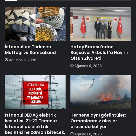
İstanbul’da Türkmen
Hatay Barosu’ndan
Mutfağı ve SamsaLand
Başsavcı Akbulut’a Hayırlı
Olsun Ziyareti
Ağustos 6, 2026
Ağustos 6, 2026
İstanbul BEDAŞ elektrik
Her sene aynı görüntüler:
kesintisi! 21-22 Temmuz
Ormanlarımız alevler
İstanbul’da elektrik
arasında kalıyor
kesintisi ne zaman bitecek,
Ağustos 6, 2026