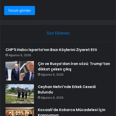
Son Eklenen
CHP’li Halıcı Isparta’nın Bazı Köylerini Ziyaret Etti
Ağustos 6, 2026
Çin ve Rusya’dan İran sözü: Trump’tan
dikkat çeken çıkış
Ağustos 6, 2026
Ceyhan Nehri’nde Erkek Cesedi
Bulundu
Ağustos 6, 2026
Kocaali’de Kokarca Mücadelesi İçin
Kampanya