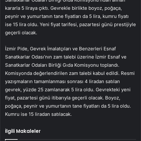
kararla 5 liraya çıktı. Gevrekle birlikte boyoz, poğaça,
peynir ve yumurtanın tane fiyatları da 5 lira, kumru fiyatı
ise 15 lira oldu. Yeni fiyat tarifesi, pazartesi günü prestijiyle
geçerli olacak.
İzmir Pide, Gevrek İmalatçıları ve Benzerleri Esnaf
Sanatkarlar Odası’nın zam talebi üzerine İzmir Esnaf ve
Sanatkarlar Odaları Birliği Gıda Komisyonu toplandı.
Komisyonda değerlendirilen zam talebi kabul edildi. Resmi
yazışmaların tamamlanması sonrası 4 liradan satılan
gevrek, yüzde 25 zamlanarak 5 lira oldu. Gevrekteki yeni
fiyat, pazartesi günü itibarıyla geçerli olacak. Boyoz,
poğaça, peynir ve yumurtanın tane fiyatları da 5 lira oldu.
Kumru ise 15 liradan satılacak.
İlgili Makaleler