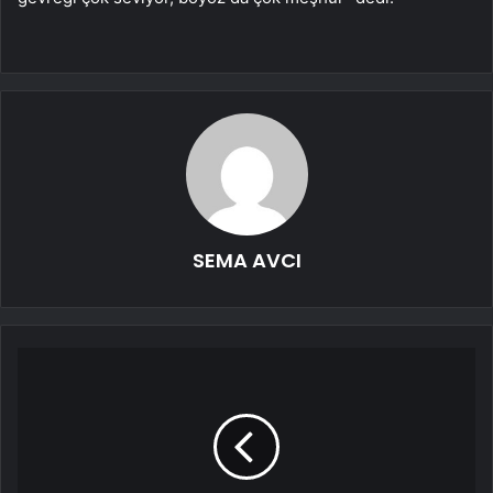
SEMA AVCI