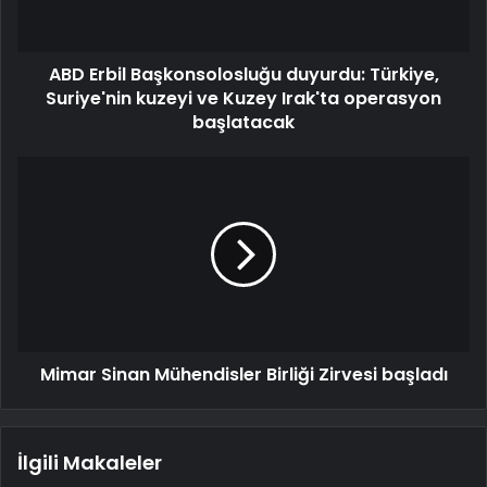
ABD Erbil Başkonsolosluğu duyurdu: Türkiye,
Suriye'nin kuzeyi ve Kuzey Irak'ta operasyon
başlatacak
Mimar Sinan Mühendisler Birliği Zirvesi başladı
İlgili Makaleler