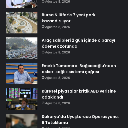
Ağustos 8, 2026
Bursa Nilüfer’e 7 yeni park
kazandırılıyor
Ağustos 8, 2026
Araç sahipleri 2 gün içinde o parayı
ödemek zorunda
Ağustos 8, 2026
Emekli Tümamiral Bağcıcıoğlu’ndan
askeri sağlık sistemi çağrısı
Ağustos 8, 2026
Küresel piyasalar kritik ABD verisine
odaklandı
Ağustos 8, 2026
Sakarya’da Uyuşturucu Operasyonu:
6 Tutuklama