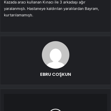
Kazada aracı kullanan Kınacı ile 3 arkadaşı ağır
yaralanmıştı. Hastaneye kaldırılan yaralılardan Bayram,
kurtarılamamıştı.
EBRU COŞKUN