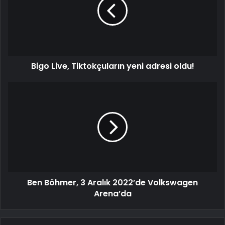
Bigo Live, Tiktokçuların yeni adresi oldu!
Ben Böhmer, 3 Aralık 2022’de Volkswagen
Arena’da