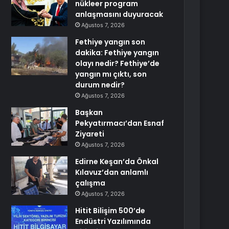
nükleer program
anlaşmasını duyuracak
Ağustos 7, 2026
Fethiye yangın son
dakika: Fethiye yangın
olayı nedir? Fethiye’de
yangın mı çıktı, son
durum nedir?
Ağustos 7, 2026
Başkan
Pekyatırmacı’dan Esnaf
Ziyareti
Ağustos 7, 2026
Edirne Keşan’da Önkal
Kılavuz’dan anlamlı
çalışma
Ağustos 7, 2026
Hitit Bilişim 500’de
Endüstri Yazılımında