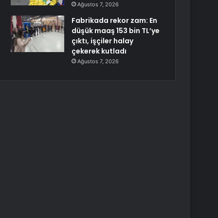
Ağustos 7, 2026
Fabrikada rekor zam: En
düşük maaş 153 bin TL’ye
çıktı, işçiler halay
çekerek kutladı
Ağustos 7, 2026