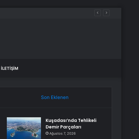
İLETIŞIM
Son Eklenen
Kuşadası’nda Tehlikeli
Demir Parçaları
Ağustos 7, 2026