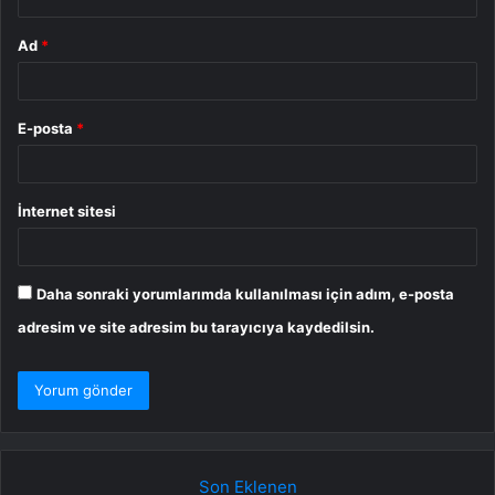
Ad
*
E-posta
*
İnternet sitesi
Daha sonraki yorumlarımda kullanılması için adım, e-posta
adresim ve site adresim bu tarayıcıya kaydedilsin.
Son Eklenen