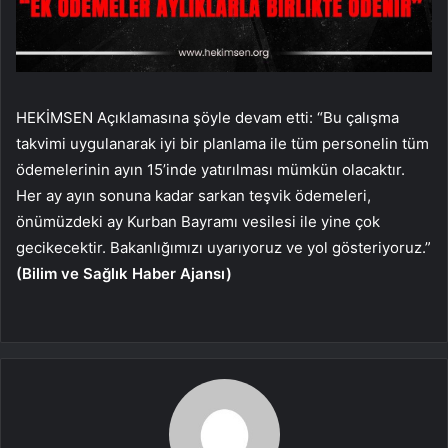
HEKİMSEN Açıklamasına şöyle devam etti: “Bu çalışma
takvimi uygulanarak iyi bir planlama ile tüm personelin tüm
ödemelerinin ayın 15’inde yatırılması mümkün olacaktır.
Her ay ayın sonuna kadar sarkan teşvik ödemeleri,
önümüzdeki ay Kurban Bayramı vesilesi ile yine çok
gecikecektir. Bakanlığımızı uyarıyoruz ve yol
gösteriyoruz.”
(Bilim ve Sağlık Haber Ajansı)