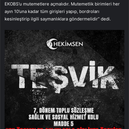
EKOBS’u
mutemetlere açmalıdır. Mutemetlik birimleri her
ayın 10’una kadar tüm girişleri yapıp, bordroları
kesinleştirip ilgili saymanlıklara göndermelidir” dedi.