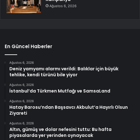
Ağustos 6, 2026
En Güncel Haberler
Ağustos 6, 2026
Deniz yamyamı alarmı verildi: Balıklar için büyük
tehlike, kendi türünü bile yiyor
Ağustos 6, 2026
İstanbul’da Türkmen Mutfağı ve SamsaLand
Ağustos 6, 2026
Hatay Barosu’ndan Başsavcı Akbulut’a Hayırlı Olsun
Ziyareti
Ağustos 6, 2026
Altın, gümüş ve dolar nefesini tuttu: Bu hafta
piyasalarda yer yerinden oynayacak