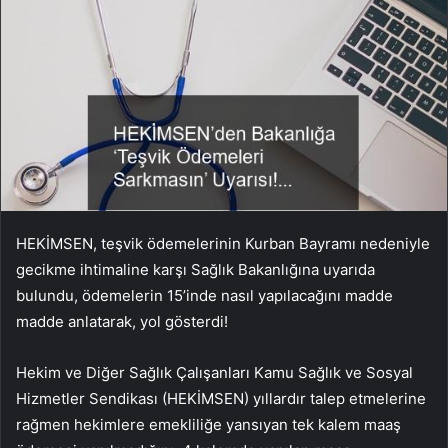
HEKİMSEN, teşvik ödemelerinin Kurban Bayramı nedeniyle
gecikme ihtimaline karşı Sağlık Bakanlığına uyarıda
bulundu, ödemelerin 15’inde nasıl yapılacağını madde
madde anlatarak, yol gösterdi!
Hekim ve Diğer Sağlık Çalışanları Kamu Sağlık ve Sosyal
Hizmetler Sendikası (HEKİMSEN) yıllardır talep etmelerine
rağmen hekimlere emekliliğe yansıyan tek kalem maaş