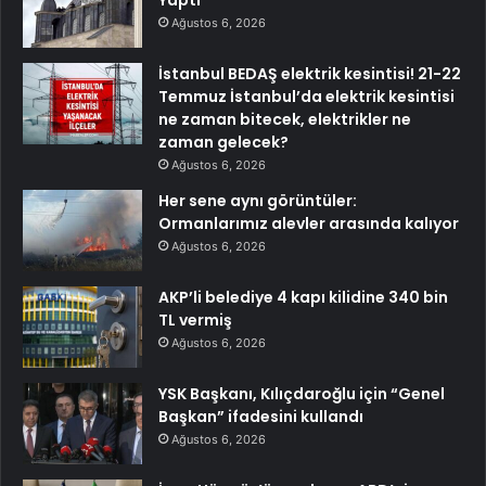
Yaptı
Ağustos 6, 2026
İstanbul BEDAŞ elektrik kesintisi! 21-22
Temmuz İstanbul’da elektrik kesintisi
ne zaman bitecek, elektrikler ne
zaman gelecek?
Ağustos 6, 2026
Her sene aynı görüntüler:
Ormanlarımız alevler arasında kalıyor
Ağustos 6, 2026
AKP’li belediye 4 kapı kilidine 340 bin
TL vermiş
Ağustos 6, 2026
YSK Başkanı, Kılıçdaroğlu için “Genel
Başkan” ifadesini kullandı
Ağustos 6, 2026