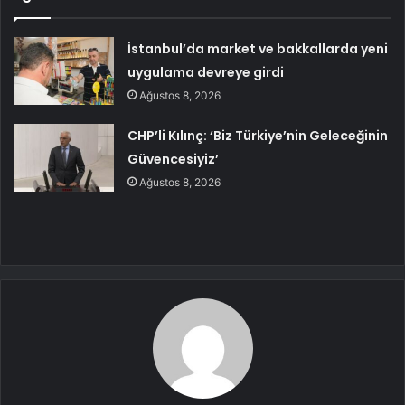
İstanbul’da market ve bakkallarda yeni
uygulama devreye girdi
Ağustos 8, 2026
CHP’li Kılınç: ‘Biz Türkiye’nin Geleceğinin
Güvencesiyiz’
Ağustos 8, 2026