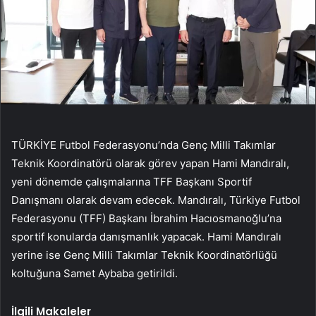
TÜRKİYE Futbol Federasyonu’nda Genç Milli Takımlar
Teknik Koordinatörü olarak görev yapan Hami Mandıralı,
yeni dönemde çalışmalarına TFF Başkanı Sportif
Danışmanı olarak devam edecek. Mandıralı, Türkiye Futbol
Federasyonu (TFF) Başkanı İbrahim Hacıosmanoğlu’na
sportif konularda danışmanlık yapacak. Hami Mandıralı
yerine ise Genç Milli Takımlar Teknik Koordinatörlüğü
koltuğuna Samet Aybaba getirildi.
İlgili Makaleler