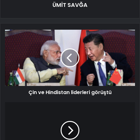
ÜMİT SAVĞA
Çin ve Hindistan liderleri görüştü