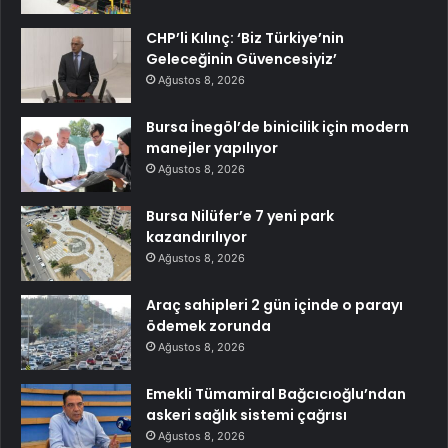
CHP’li Kılınç: ‘Biz Türkiye’nin
Geleceğinin Güvencesiyiz’
Ağustos 8, 2026
Bursa İnegöl’de binicilik için modern
manejler yapılıyor
Ağustos 8, 2026
Bursa Nilüfer’e 7 yeni park
kazandırılıyor
Ağustos 8, 2026
Araç sahipleri 2 gün içinde o parayı
ödemek zorunda
Ağustos 8, 2026
Emekli Tümamiral Bağcıcıoğlu’ndan
askeri sağlık sistemi çağrısı
Ağustos 8, 2026