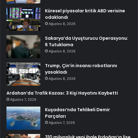
Küresel piyasalar kritik ABD verisine
odaklandı
Ağustos 8, 2026
Sakarya’da Uyuşturucu Operasyonu:
6 Tutuklama
Ağustos 8, 2026
Trump, Çin’in insansı robotlarını
yasakladı
Ağustos 8, 2026
Ardahan’da Trafik Kazası: 3 Kişi Hayatını Kaybetti
Ağustos 7, 2026
Kuşadası’nda Tehlikeli Demir
Parçaları
Ağustos 7, 2026
310 milyonluk yeni ihale Erdoğan’ın lise