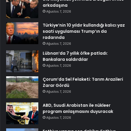
arkadaşına
Ağustos 7, 2026
Türkiye’nin 10 yıldır kullandığı kalıcı yaz
saati uygulaması Trump’ın da
radarında
Ağustos 7, 2026
Lübnan’da 7 yıllık öfke patladı:
Bankalara saldırdılar
Ağustos 7, 2026
Çorum’da Sel Felaketi: Tarım Arazileri
Zarar Gördü
Ağustos 7, 2026
ABD, Suudi Arabistan ile nükleer
program anlaşmasını duyuracak
Ağustos 7, 2026