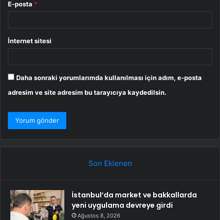
E-posta
*
İnternet sitesi
Daha sonraki yorumlarımda kullanılması için adım, e-posta
adresim ve site adresim bu tarayıcıya kaydedilsin.
Son Eklenen
İstanbul’da market ve bakkallarda
yeni uygulama devreye girdi
Ağustos 8, 2026