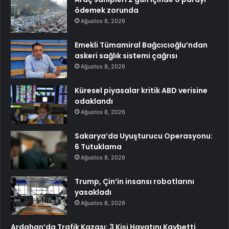
ödemek zorunda
Ağustos 8, 2026
Emekli Tümamiral Bağcıcıoğlu’ndan
askeri sağlık sistemi çağrısı
Ağustos 8, 2026
Küresel piyasalar kritik ABD verisine
odaklandı
Ağustos 8, 2026
Sakarya’da Uyuşturucu Operasyonu:
6 Tutuklama
Ağustos 8, 2026
Trump, Çin’in insansı robotlarını
yasakladı
Ağustos 8, 2026
Ardahan’da Trafik Kazası: 3 Kişi Hayatını Kaybetti