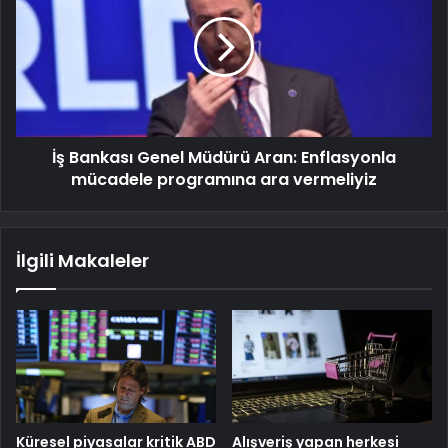
İş Bankası Genel Müdürü Aran: Enflasyonla
mücadele programına ara vermeliyiz
İlgili Makaleler
Küresel piyasalar kritik ABD
Alışveriş yapan herkesi