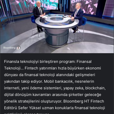
Finansla teknolojiyi birleştiren program: Finansal
Teknoloji… Fintech yatırımları hızla büyürken ekonomi
dünyası da finansal teknoloji alanındaki gelişmeleri
yakından takip ediyor. Mobil bankacılık, nesnelerin
interneti, yeni ödeme sistemleri, yapay zeka, blockchain,
dijital dönüşüm kavramları arasında şirketler geleceğe
yönelik stratejilerini oluşturuyor. Bloomberg HT Fintech
Editörü Sefer Yüksel uzman konuklarla finansal teknoloji