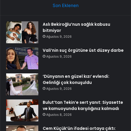
Son Eklenen
Aslı Bekiroğlu’nun sağlık kabusu
bitmiyor
Ağustos 9, 2026
Vali’nin suç örgütüne üst düzey darbe
Ağustos 9, 2026
‘Dünyanın en güzel kızı’ evlendi:
Gelinliği çok konuşuldu
Ağustos 9, 2026
Bulut’tan Tekin’e sert yanıt: Siyasette
ve kamuoyunda karşılığınız kalmadı
Ağustos 8, 2026
Cem Küçük’ün ifadesi ortaya çıktı: