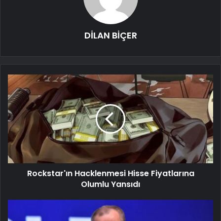
DİLAN BİÇER
Rockstar'ın Hacklenmesi Hisse Fiyatlarına
Olumlu Yansıdı