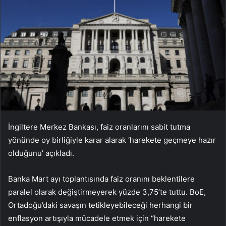
İngiltere Merkez Bankası, faiz oranlarını sabit tutma
yönünde oy birliğiyle karar alarak ‘harekete geçmeye hazır
olduğunu’ açıkladı.
Banka Mart ayı toplantısında faiz oranını beklentilere
paralel olarak değiştirmeyerek yüzde 3,75’te tuttu. BoE,
Ortadoğu’daki savaşın tetikleyebileceği herhangi bir
enflasyon artışıyla mücadele etmek için “harekete