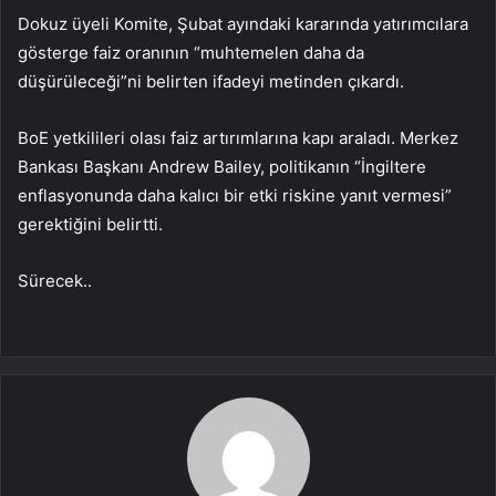
Dokuz üyeli Komite, Şubat ayındaki kararında yatırımcılara
gösterge faiz oranının “muhtemelen daha da
düşürüleceği”ni belirten ifadeyi metinden çıkardı.
BoE yetkilileri olası faiz artırımlarına kapı araladı. Merkez
Bankası Başkanı Andrew Bailey, politikanın “İngiltere
enflasyonunda daha kalıcı bir etki riskine yanıt vermesi”
gerektiğini belirtti.
Sürecek..