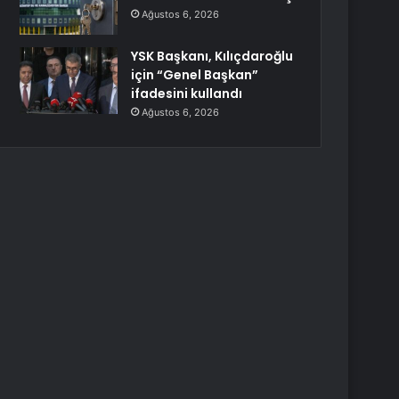
Ağustos 6, 2026
YSK Başkanı, Kılıçdaroğlu
için “Genel Başkan”
ifadesini kullandı
Ağustos 6, 2026