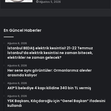
Ağustos 5, 2026
En Güncel Haberler
Ağustos 6, 2026
İstanbul BEDAŞ elektrik kesintisi! 21-22 Temmuz
İstanbul’da elektrik kesintisi ne zaman bitecek,
elektrikler ne zaman gelecek?
Ağustos 6, 2026
Her sene aynı görüntüler: Ormanlarımız alevler
arasında kalıyor
Ağustos 6, 2026
AKP’li belediye 4 kapı kilidine 340 bin TL vermiş
Ağustos 6, 2026
YSK Başkanı, Kılıçdaroğlu için “Genel Başkan” ifadesini
kullandı