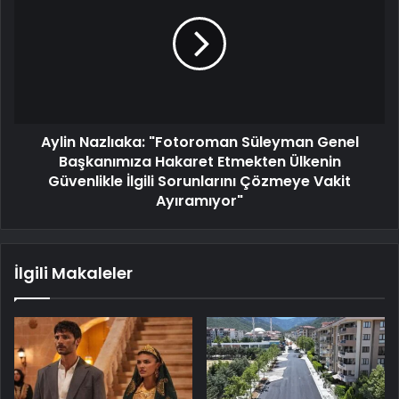
Aylin Nazlıaka: "Fotoroman Süleyman Genel
Başkanımıza Hakaret Etmekten Ülkenin
Güvenlikle İlgili Sorunlarını Çözmeye Vakit
Ayıramıyor"
İlgili Makaleler