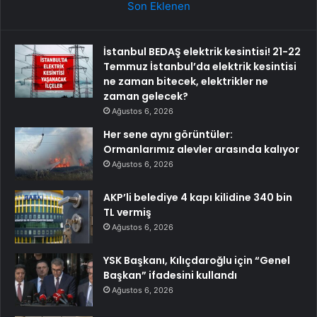
Son Eklenen
İstanbul BEDAŞ elektrik kesintisi! 21-22
Temmuz İstanbul’da elektrik kesintisi
ne zaman bitecek, elektrikler ne
zaman gelecek?
Ağustos 6, 2026
Her sene aynı görüntüler:
Ormanlarımız alevler arasında kalıyor
Ağustos 6, 2026
AKP’li belediye 4 kapı kilidine 340 bin
TL vermiş
Ağustos 6, 2026
YSK Başkanı, Kılıçdaroğlu için “Genel
Başkan” ifadesini kullandı
Ağustos 6, 2026