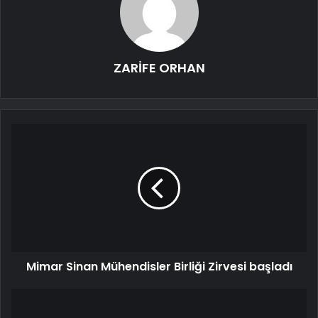
ZARİFE ORHAN
Mimar Sinan Mühendisler Birliği Zirvesi başladı